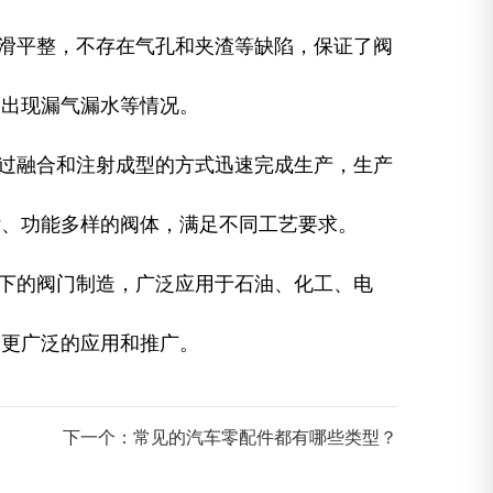
滑平整，不存在气孔和夹渣等缺陷，保证了阀
易出现漏气漏水等情况。
过融合和注射成型的方式迅速完成生产，生产
杂、功能多样的阀体，满足不同工艺要求。
下的阀门制造，广泛应用于石油、化工、电
到更广泛的应用和推广。
下一个：常见的汽车零配件都有哪些类型？