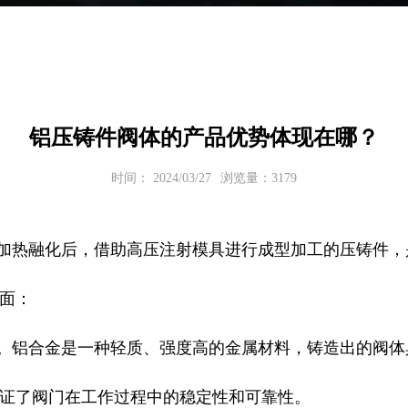
铝压铸件阀体的产品优势体现在哪？
时间： 2024/03/27
浏览量：3179
加热融化后，借助高压注射模具进行成型加工的压铸件，
面：
。铝合金是一种轻质、强度高的金属材料，铸造出的阀体
证了阀门在工作过程中的稳定性和可靠性。