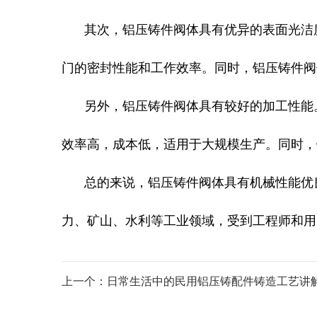
其次，铝压铸件阀体具有优异的表面光洁
门的密封性能和工作效率。同时，铝压铸件阀
另外，铝压铸件阀体具有较好的加工性能
效率高，成本低，适用于大规模生产。同时，
总的来说，铝压铸件阀体具有机械性能优
力、矿山、水利等工业领域，受到工程师和用
上一个：日常生活中的民用铝压铸配件铸造工艺讲