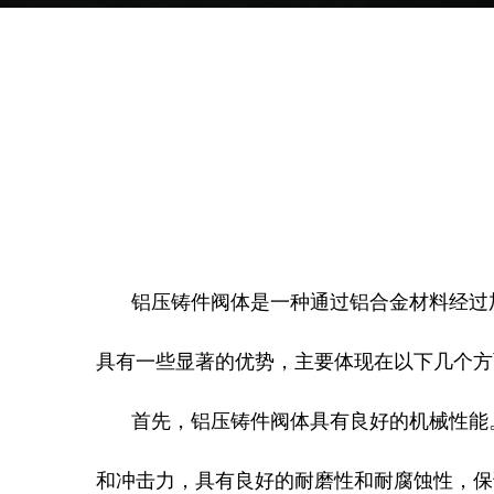
铝压铸件阀体是一种通过铝合金材料经过
具有一些显著的优势，主要体现在以下几个方
首先，铝压铸件阀体具有良好的机械性能
和冲击力，具有良好的耐磨性和耐腐蚀性，保