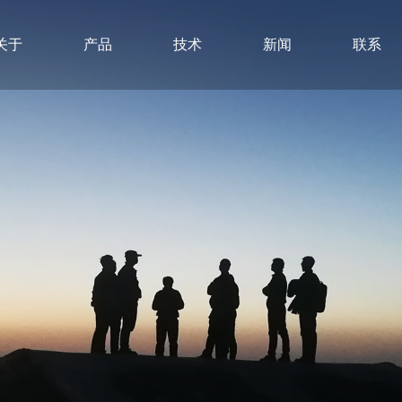
关于
产品
技术
新闻
联系