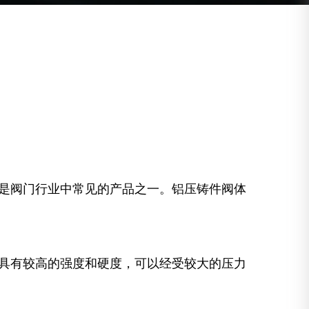
是阀门行业中常见的产品之一。铝压铸件阀体
具有较高的强度和硬度，可以经受较大的压力