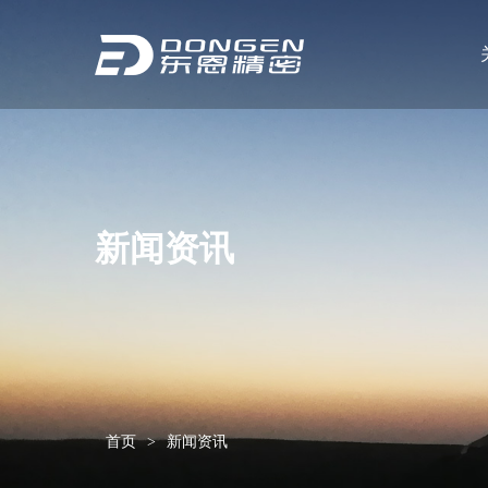
新闻资讯
首页
>
新闻资讯