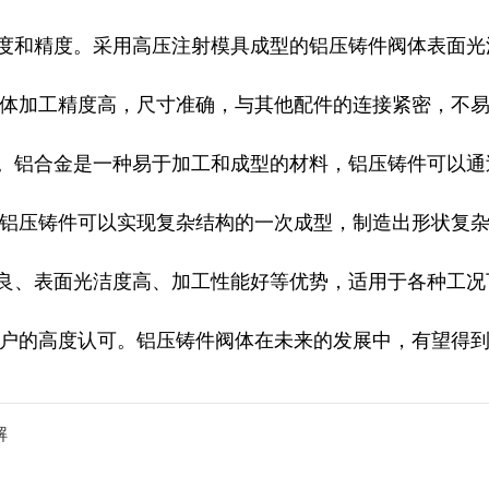
度和精度。采用高压注射模具成型的铝压铸件阀体表面光
体加工精度高，尺寸准确，与其他配件的连接紧密，不
。铝合金是一种易于加工和成型的材料，铝压铸件可以通
铝压铸件可以实现复杂结构的一次成型，制造出形状复
良、表面光洁度高、加工性能好等优势，适用于各种工况
户的高度认可。铝压铸件阀体在未来的发展中，有望得
解